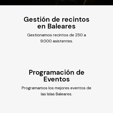
Gestión de recintos
en Baleares
Gestionamos recintos de 250 a
9.000 asistentes.
Programación de
Eventos
Programamos los mejores eventos de
las Islas Baleares.