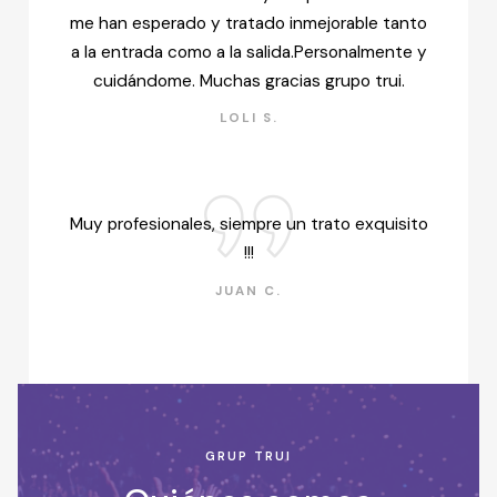
me han esperado y tratado inmejorable tanto
a la entrada como a la salida.Personalmente y
cuidándome. Muchas gracias grupo trui.
LOLI S.
Muy profesionales, siempre un trato exquisito
!!!
JUAN C.
GRUP TRUI