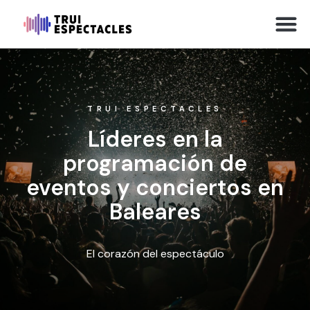
TRUI ESPECTACLES
Líderes en la
programación de
eventos y conciertos en
Baleares
El corazón del espectáculo