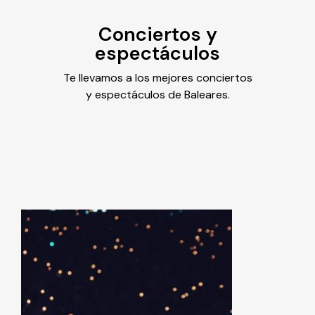
Conciertos y
espectáculos
Te llevamos a los mejores conciertos
y espectáculos de Baleares.