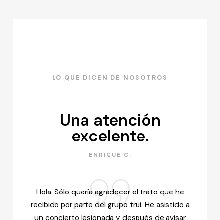
LO QUE DICEN DE NOSOTROS
Una atención
excelente.
ENRIQUE C.
Hola. Sólo quería agradecer el trato que he
recibido por parte del grupo trui. He asistido a
un concierto lesionada y después de avisar