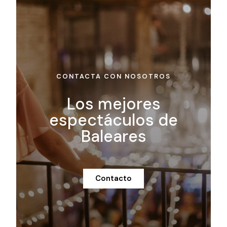
CONTACTA CON NOSOTROS
Los mejores
espectáculos de
Baleares
Contacto