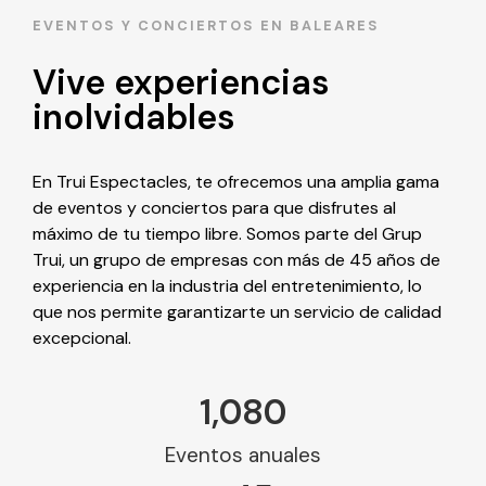
EVENTOS Y CONCIERTOS EN BALEARES
Vive experiencias
inolvidables
En Trui Espectacles, te ofrecemos una amplia gama
de eventos y conciertos para que disfrutes al
máximo de tu tiempo libre. Somos parte del Grup
Trui, un grupo de empresas con más de 45 años de
experiencia en la industria del entretenimiento, lo
que nos permite garantizarte un servicio de calidad
excepcional.
1,080
Eventos anuales